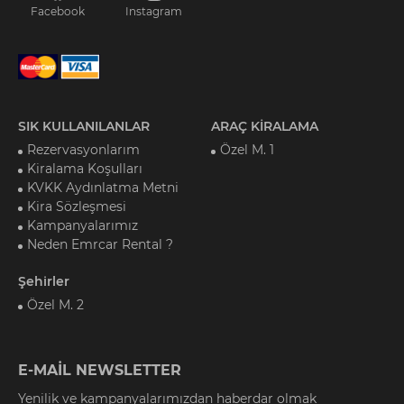
Facebook
Instagram
SIK KULLANILANLAR
ARAÇ KİRALAMA
Rezervasyonlarım
Özel M. 1
Kiralama Koşulları
KVKK Aydınlatma Metni
Kira Sözleşmesi
Kampanyalarımız
Neden Emrcar Rental ?
Şehirler
Özel M. 2
E-MAİL NEWSLETTER
Yenilik ve kampanyalarımızdan haberdar olmak