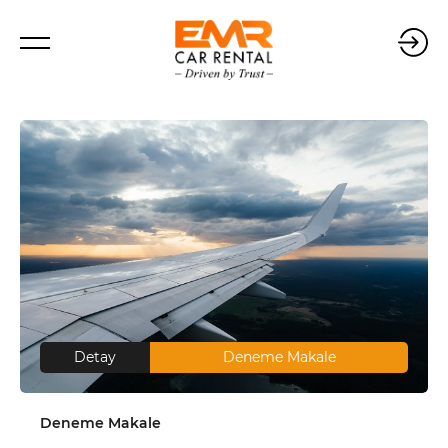
Detay
Deneme Makale
Deneme Makale